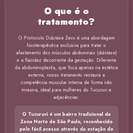
O que é o
tratamento?
O Protocolo Diástase Zero é uma abordagem
fisioterapêutica exclusiva para tratar o
afastamento dos músculos abdominais (diástase)
e a flacidez decorrente da gestação. Diferente
da abdominoplastia, que foca apenas na estética
externa, nosso tratamento restaura a
competência muscular interna de forma não
invasiva, ideal para mulheres do Tucuruvi e
adjacências.
O Tucuruvi é um bairro tradicional da
Zona Norte de São Paulo, reconhecido
pelo fácil acesso através da estação de