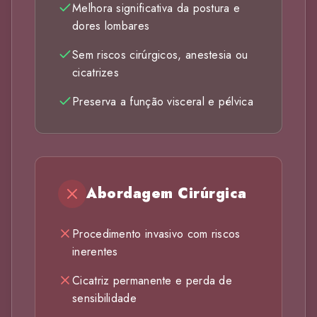
Melhora significativa da postura e
dores lombares
Sem riscos cirúrgicos, anestesia ou
cicatrizes
Preserva a função visceral e pélvica
Abordagem Cirúrgica
Procedimento invasivo com riscos
inerentes
Cicatriz permanente e perda de
sensibilidade