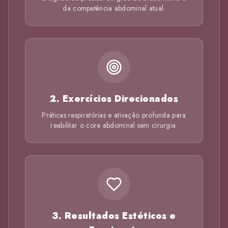
da competência abdominal atual.
2. Exercícios Direcionados
Práticas respiratórias e ativação profunda para
reabilitar o core abdominal sem cirurgia.
3. Resultados Estéticos e