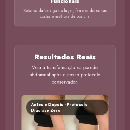
Funcionais
Retorno da barriga no lugar, fim das dores nas
costas e melhora da postura.
Resultados Reais
Veja a transformação na parede
abdominal após o nosso protocolo
conservador.
Antes e Depois - Protocolo
Diástase Zero