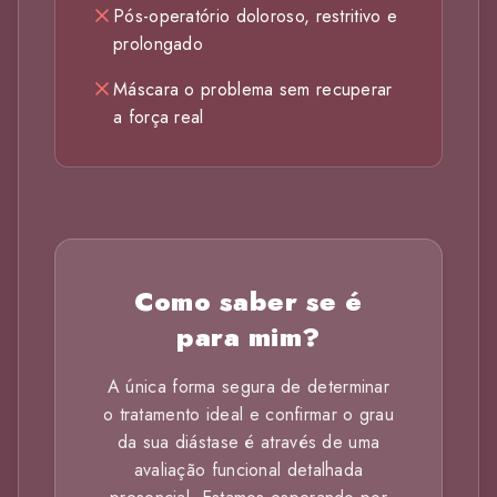
Pós-operatório doloroso, restritivo e
prolongado
Máscara o problema sem recuperar
a força real
Como saber se é
para mim?
A única forma segura de determinar
o tratamento ideal e confirmar o grau
da sua diástase é através de uma
avaliação funcional detalhada