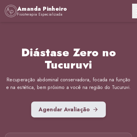
Amanda Pinheiro
Fisioterapia Especializada
Diástase Zero no
Tucuruvi
Recuperação abdominal conservadora, focada na função
e na estética, bem próximo a você na região do Tucuruvi.
Agendar Avaliação