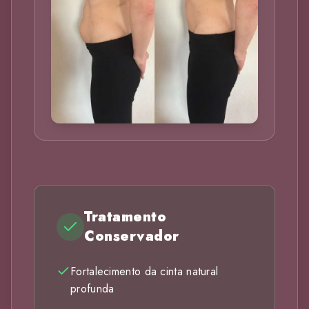
Tratamento
Conservador
Fortalecimento da cinta natural
profunda