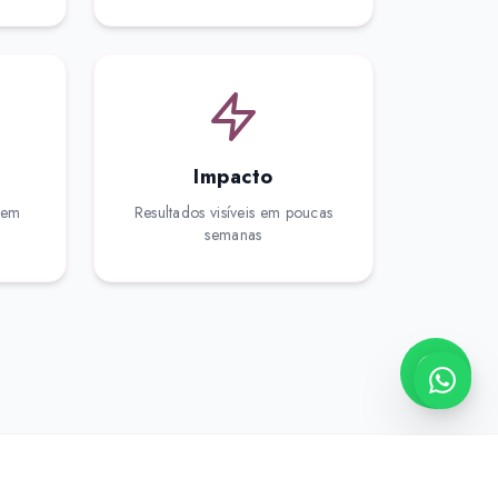
Impacto
sem
Resultados visíveis em poucas
semanas