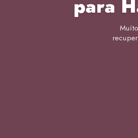
para H
Muito
recuper