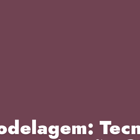
odelagem: Tecn