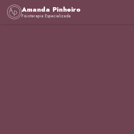
Amanda Pinheiro
Fisioterapia Especializada