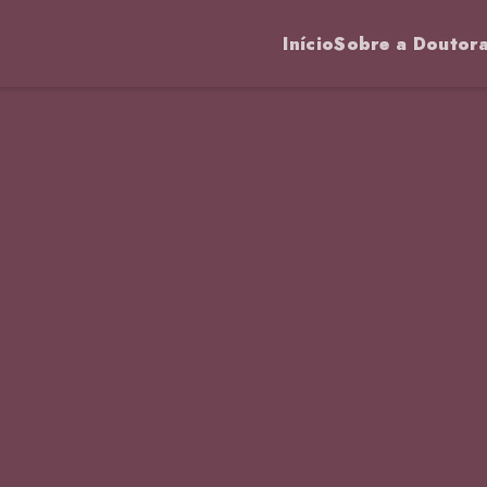
Início
Sobre a Doutor