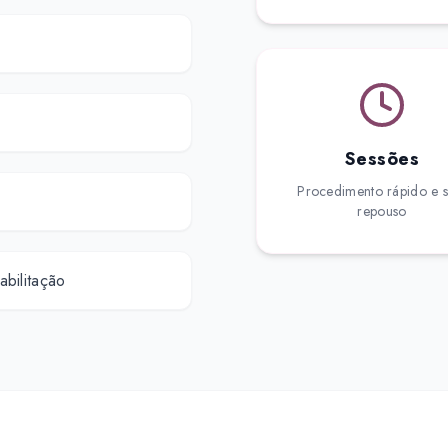
Sessões
Procedimento rápido e 
repouso
abilitação